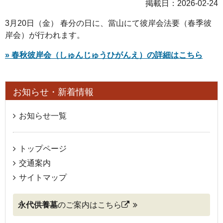
掲載日：2026-02-24
3月20日（金） 春分の日に、當山にて彼岸会法要（春季彼
岸会）が行われます。
» 春秋彼岸会（しゅんじゅうひがんえ）の詳細はこちら
お知らせ・新着情報
お知らせ一覧
トップページ
交通案内
サイトマップ
永代供養墓
のご案内はこちら