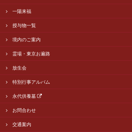
一陽来福
授与物一覧
境内のご案内
霊場・東京お遍路
放生会
特別行事アルバム
永代供養墓
お問合わせ
交通案内