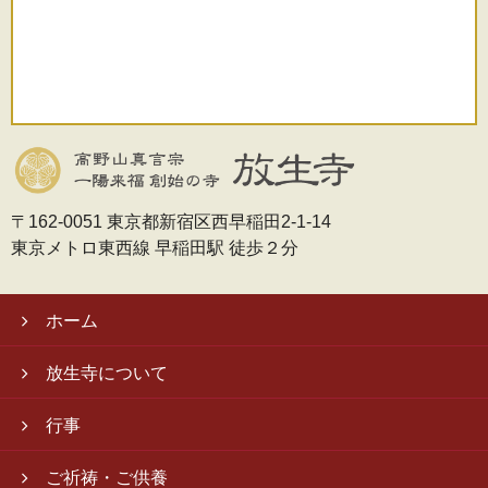
〒162-0051 東京都新宿区西早稲田2-1-14
東京メトロ東西線 早稲田駅 徒歩２分
ホーム
放生寺について
行事
ご祈祷・ご供養