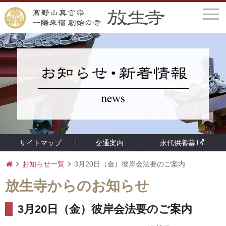
サイトマップ
交通案内
永代供養墓
お知らせ一覧
3月20日（金）彼岸会法要のご案内
放生寺からのお知らせ
3月20日（金）彼岸会法要のご案内